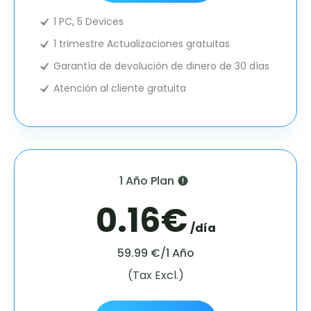
1 PC, 5 Devices
1 trimestre Actualizaciones gratuitas
Garantía de devolución de dinero de 30 días
Atención al cliente gratuita
1 Año Plan
0.16€
/día
59.99 €/1 Año
(Tax Excl.)