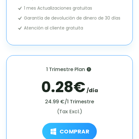
1 mes Actualizaciones gratuitas
Garantía de devolución de dinero de 30 días
Atención al cliente gratuita
1 Trimestre Plan
0.28€
/día
24.99 €/1 Trimestre
(Tax Excl.)
COMPRAR