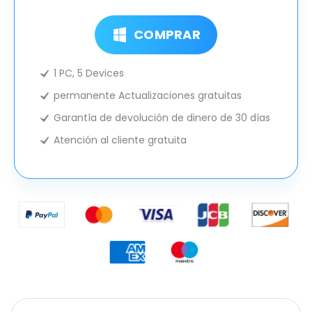
COMPRAR
1 PC, 5 Devices
permanente Actualizaciones gratuitas
Garantía de devolución de dinero de 30 días
Atención al cliente gratuita