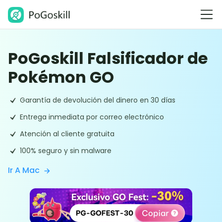
PoGoskill Falsificador de
Pokémon GO
Garantía de devolución del dinero en 30 días
Entrega inmediata por correo electrónico
Atención al cliente gratuita
100% seguro y sin malware
Ir A Mac