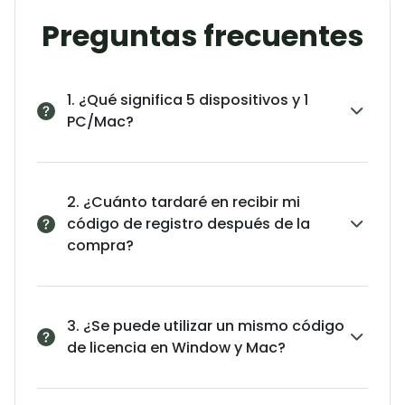
Preguntas frecuentes
1. ¿Qué significa 5 dispositivos y 1
PC/Mac?
2. ¿Cuánto tardaré en recibir mi
código de registro después de la
compra?
3. ¿Se puede utilizar un mismo código
de licencia en Window y Mac?