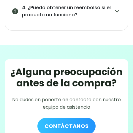
4. ¿Puedo obtener un reembolso si el
producto no funciona?
¿Alguna preocupación
antes de la compra?
No dudes en ponerte en contacto con nuestro
equipo de asistencia
CONTÁCTANOS