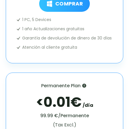
COMPRAR
1 PC, 5 Devices
1 año Actualizaciones gratuitas
Garantía de devolución de dinero de 30 días
Atención al cliente gratuita
Permanente Plan
<0.01€
/día
99.99 €/Permanente
(Tax Excl.)