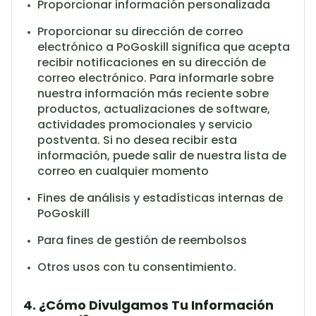
Proporcionar información personalizada
Proporcionar su dirección de correo
electrónico a PoGoskill significa que acepta
recibir notificaciones en su dirección de
correo electrónico.
Para informarle sobre
nuestra información más reciente sobre
productos, actualizaciones de software,
actividades promocionales y servicio
postventa.
Si no desea recibir esta
información, puede salir de nuestra lista de
correo en cualquier momento
Fines de análisis y estadísticas internas de
PoGoskill
Para fines de gestión de reembolsos
Otros usos con tu consentimiento.
4. ¿Cómo Divulgamos Tu Información