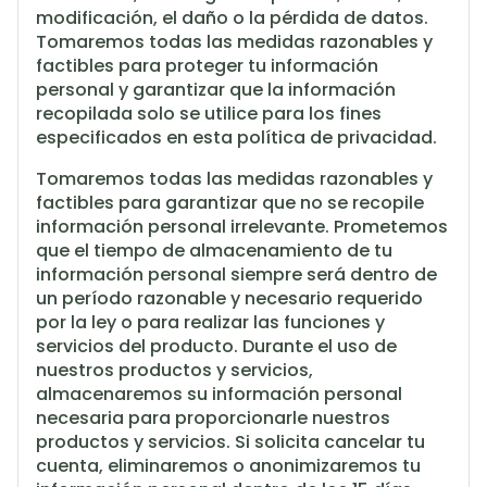
modificación, el daño o la pérdida de datos.
Tomaremos todas las medidas razonables y
factibles para proteger tu información
personal y garantizar que la información
recopilada solo se utilice para los fines
especificados en esta política de privacidad.
Tomaremos todas las medidas razonables y
factibles para garantizar que no se recopile
información personal irrelevante. Prometemos
que el tiempo de almacenamiento de tu
información personal siempre será dentro de
un período razonable y necesario requerido
por la ley o para realizar las funciones y
servicios del producto. Durante el uso de
nuestros productos y servicios,
almacenaremos su información personal
necesaria para proporcionarle nuestros
productos y servicios. Si solicita cancelar tu
cuenta, eliminaremos o anonimizaremos tu