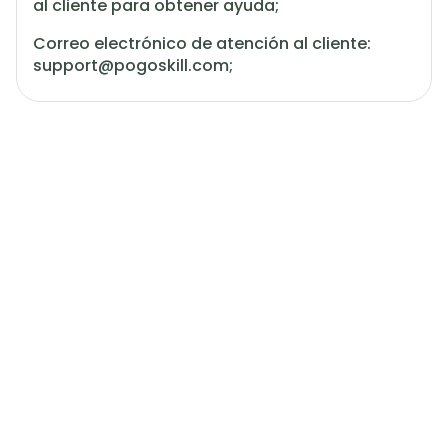
al cliente para obtener ayuda;
Correo electrónico de atención al cliente:
support@pogoskill.com
;