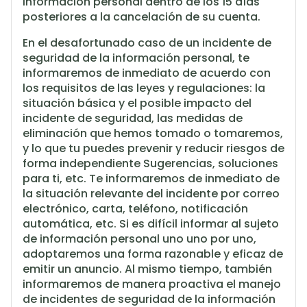
información personal dentro de los 15 días
posteriores a la cancelación de su cuenta.
En el desafortunado caso de un incidente de
seguridad de la información personal, te
informaremos de inmediato de acuerdo con
los requisitos de las leyes y regulaciones: la
situación básica y el posible impacto del
incidente de seguridad, las medidas de
eliminación que hemos tomado o tomaremos,
y lo que tu puedes prevenir y reducir riesgos de
forma independiente Sugerencias, soluciones
para ti, etc. Te informaremos de inmediato de
la situación relevante del incidente por correo
electrónico, carta, teléfono, notificación
automática, etc. Si es difícil informar al sujeto
de información personal uno uno por uno,
adoptaremos una forma razonable y eficaz de
emitir un anuncio. Al mismo tiempo, también
informaremos de manera proactiva el manejo
de incidentes de seguridad de la información