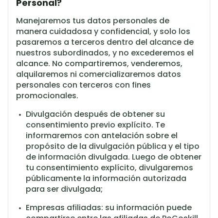
Personal?
Manejaremos tus datos personales de
manera cuidadosa y confidencial, y solo los
pasaremos a terceros dentro del alcance de
nuestros subordinados, y no excederemos el
alcance. No compartiremos, venderemos,
alquilaremos ni comercializaremos datos
personales con terceros con fines
promocionales.
Divulgación después de obtener su
consentimiento previo explícito. Te
informaremos con antelación sobre el
propósito de la divulgación pública y el tipo
de información divulgada. Luego de obtener
tu consentimiento explícito, divulgaremos
públicamente la información autorizada
para ser divulgada;
Empresas afiliadas: su información puede