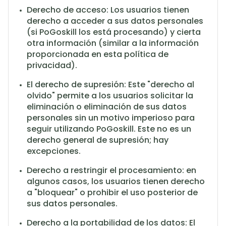
Derecho de acceso: Los usuarios tienen
derecho a acceder a sus datos personales
(si PoGoskill los está procesando) y cierta
otra información (similar a la información
proporcionada en esta política de
privacidad).
El derecho de supresión: Este "derecho al
olvido" permite a los usuarios solicitar la
eliminación o eliminación de sus datos
personales sin un motivo imperioso para
seguir utilizando PoGoskill. Este no es un
derecho general de supresión; hay
excepciones.
Derecho a restringir el procesamiento: en
algunos casos, los usuarios tienen derecho
a "bloquear" o prohibir el uso posterior de
sus datos personales.
Derecho a la portabilidad de los datos: El