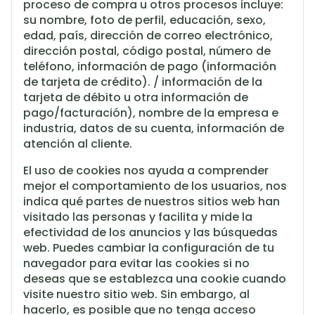
proceso de compra u otros procesos incluye:
su nombre, foto de perfil, educación, sexo,
edad, país, dirección de correo electrónico,
dirección postal, código postal, número de
teléfono, información de pago (información
de tarjeta de crédito). / información de la
tarjeta de débito u otra información de
pago/facturación), nombre de la empresa e
industria, datos de su cuenta, información de
atención al cliente.
El uso de cookies nos ayuda a comprender
mejor el comportamiento de los usuarios, nos
indica qué partes de nuestros sitios web han
visitado las personas y facilita y mide la
efectividad de los anuncios y las búsquedas
web. Puedes cambiar la configuración de tu
navegador para evitar las cookies si no
deseas que se establezca una cookie cuando
visite nuestro sitio web. Sin embargo, al
hacerlo, es posible que no tenga acceso