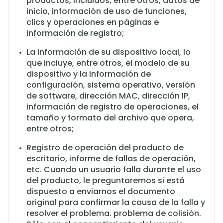
productos, incluidos, entre otros, datos de
inicio, información de uso de funciones,
clics y operaciones en páginas e
información de registro;
La información de su dispositivo local, lo
que incluye, entre otros, el modelo de su
dispositivo y la información de
configuración, sistema operativo, versión
de software, dirección MAC, dirección IP,
información de registro de operaciones, el
tamaño y formato del archivo que opera,
entre otros;
Registro de operación del producto de
escritorio, informe de fallas de operación,
etc. Cuando un usuario falla durante el uso
del producto, le preguntaremos si está
dispuesto a enviarnos el documento
original para confirmar la causa de la falla y
resolver el problema.
problema de colisión.