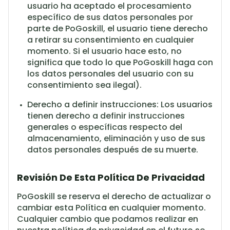
usuario ha aceptado el procesamiento
específico de sus datos personales por
parte de PoGoskill, el usuario tiene derecho
a retirar su consentimiento en cualquier
momento. Si el usuario hace esto, no
significa que todo lo que PoGoskill haga con
los datos personales del usuario con su
consentimiento sea ilegal).
Derecho a definir instrucciones: Los usuarios
tienen derecho a definir instrucciones
generales o específicas respecto del
almacenamiento, eliminación y uso de sus
datos personales después de su muerte.
Revisión De Esta Política De Privacidad
PoGoskill se reserva el derecho de actualizar o
cambiar esta Política en cualquier momento.
Cualquier cambio que podamos realizar en