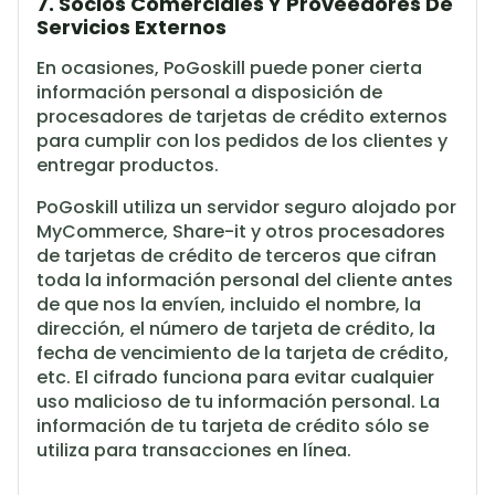
7. Socios Comerciales Y Proveedores De
Servicios Externos
En ocasiones, PoGoskill puede poner cierta
información personal a disposición de
procesadores de tarjetas de crédito externos
para cumplir con los pedidos de los clientes y
entregar productos.
PoGoskill utiliza un servidor seguro alojado por
MyCommerce, Share-it y otros procesadores
de tarjetas de crédito de terceros que cifran
toda la información personal del cliente antes
de que nos la envíen, incluido el nombre, la
dirección, el número de tarjeta de crédito, la
fecha de vencimiento de la tarjeta de crédito,
etc. El cifrado funciona para evitar cualquier
uso malicioso de tu información personal. La
información de tu tarjeta de crédito sólo se
utiliza para transacciones en línea.