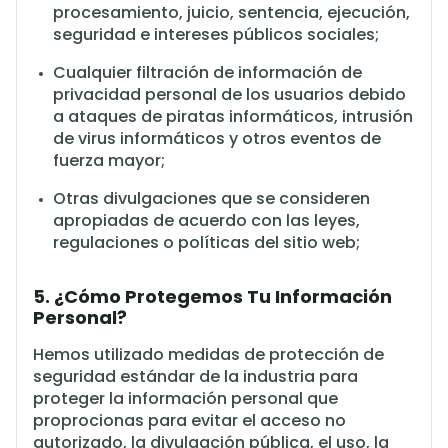
procesamiento, juicio, sentencia, ejecución,
seguridad e intereses públicos sociales;
Cualquier filtración de información de
privacidad personal de los usuarios debido
a ataques de piratas informáticos, intrusión
de virus informáticos y otros eventos de
fuerza mayor;
Otras divulgaciones que se consideren
apropiadas de acuerdo con las leyes,
regulaciones o políticas del sitio web;
5. ¿Cómo Protegemos Tu Información
Personal?
Hemos utilizado medidas de protección de
seguridad estándar de la industria para
proteger la información personal que
proprocionas para evitar el acceso no
autorizado, la divulgación pública, el uso, la