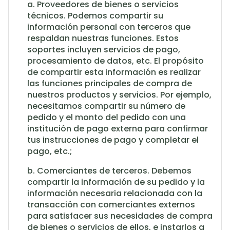
a. Proveedores de bienes o servicios
técnicos. Podemos compartir su
información personal con terceros que
respaldan nuestras funciones. Estos
soportes incluyen servicios de pago,
procesamiento de datos, etc. El propósito
de compartir esta información es realizar
las funciones principales de compra de
nuestros productos y servicios. Por ejemplo,
necesitamos compartir su número de
pedido y el monto del pedido con una
institución de pago externa para confirmar
tus instrucciones de pago y completar el
pago, etc.;
b. Comerciantes de terceros. Debemos
compartir la información de su pedido y la
información necesaria relacionada con la
transacción con comerciantes externos
para satisfacer sus necesidades de compra
de bienes o servicios de ellos, e instarlos a