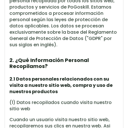
personal recopilada por todos los sitios web,
productos y servicios de PoGoskill. Estamos
comprometidos a procesar información
personal según las leyes de protección de
datos aplicables. Los datos se procesan
exclusivamente sobre la base del Reglamento
General de Protección de Datos ("GDPR" por
sus siglas en inglés).
2. ¿Qué Información Personal
Recopilamos?
2.1 Datos personales relacionados con su
visita a nuestro sitio web, compra y uso de
nuestros productos
(1) Datos recopilados cuando visita nuestro
sitio web
Cuando un usuario visita nuestro sitio web,
recopilaremos sus clics en nuestra web. Asi