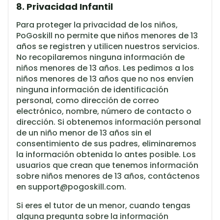
8. Privacidad Infantil
Para proteger la privacidad de los niños,
PoGoskill no permite que niños menores de 13
años se registren y utilicen nuestros servicios.
No recopilaremos ninguna información de
niños menores de 13 años. Les pedimos a los
niños menores de 13 años que no nos envíen
ninguna información de identificación
personal, como dirección de correo
electrónico, nombre, número de contacto o
dirección. Si obtenemos información personal
de un niño menor de 13 años sin el
consentimiento de sus padres, eliminaremos
la información obtenida lo antes posible. Los
usuarios que crean que tenemos información
sobre niños menores de 13 años, contáctenos
en
support@pogoskill.com
.
Si eres el tutor de un menor, cuando tengas
alguna pregunta sobre la información