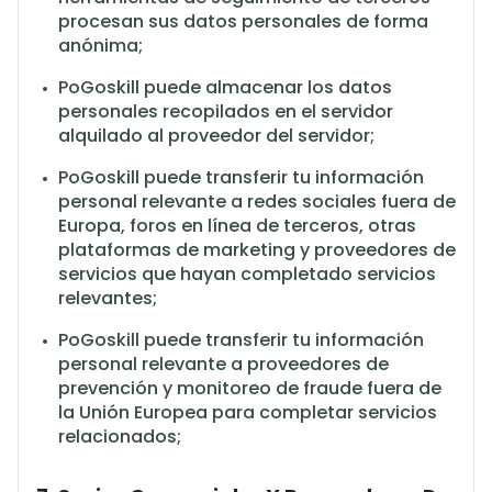
procesan sus datos personales de forma
anónima;
PoGoskill puede almacenar los datos
personales recopilados en el servidor
alquilado al proveedor del servidor;
PoGoskill puede transferir tu información
personal relevante a redes sociales fuera de
Europa, foros en línea de terceros, otras
plataformas de marketing y proveedores de
servicios que hayan completado servicios
relevantes;
PoGoskill puede transferir tu información
personal relevante a proveedores de
prevención y monitoreo de fraude fuera de
la Unión Europea para completar servicios
relacionados;