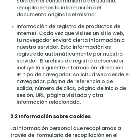
Sólo con el consentimiento del usuario,
recopilaremos la información del
documento original del mismo;
Información de registro de productos de
Internet.
Cada vez que visites un sitio web,
tu navegador enviará cierta información a
nuestro servidor.
Esta información es
registrada automáticamente por nuestro
servidor.
El archivo de registro del servidor
incluye la siguiente información: dirección
IP, tipo de navegador, solicitud web desde el
navegador, página de referencia o de
salida, número de clics, página de inicio de
sesión, URL, página visitada y otra
información relacionada.
2.2 Información sobre Cookies
La información personal que recopilamos a
través del formulario de recopilación en el