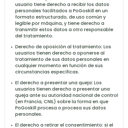
usuario tiene derecho a recibir los datos
personales facilitados a PoGoskill en un
formato estructurado, de uso común y
legible por máquina, y tiene derecho a
transmitir estos datos a otro responsable
del tratamiento.
Derecho de oposición al tratamiento: Los
usuarios tienen derecho a oponerse al
tratamiento de sus datos personales en
cualquier momento en función de sus
circunstancias específicas.
El derecho a presentar una queja: Los
usuarios tienen derecho a presentar una
queja ante su autoridad nacional de control
(en Francia, CNIL) sobre la forma en que
PoGoskill procesa o procesa sus datos
personales.
El derecho a retirar el consentimiento: si el