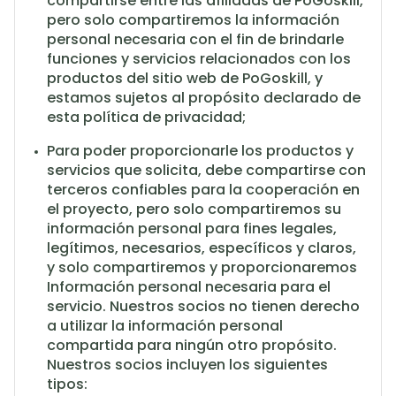
compartirse entre las afiliadas de PoGoskill,
pero solo compartiremos la información
personal necesaria con el fin de brindarle
funciones y servicios relacionados con los
productos del sitio web de PoGoskill, y
estamos sujetos al propósito declarado de
esta política de privacidad;
Para poder proporcionarle los productos y
servicios que solicita, debe compartirse con
terceros confiables para la cooperación en
el proyecto, pero solo compartiremos su
información personal para fines legales,
legítimos, necesarios, específicos y claros,
y solo compartiremos y proporcionaremos
Información personal necesaria para el
servicio. Nuestros socios no tienen derecho
a utilizar la información personal
compartida para ningún otro propósito.
Nuestros socios incluyen los siguientes
tipos: