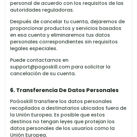
personal de acuerdo con los requisitos de las
autoridades reguladoras.
Después de cancelar tu cuenta, dejaremos de
proporcionar productos y servicios basados
en esa cuenta y eliminaremos tus datos
personales correspondientes sin requisitos
legales especiales.
Puede contactarnos en
support@pogoskill.com
para solicitar la
cancelación de su cuenta.
6. Transferencia De Datos Personales
PoGoskill transfiere los datos personales
recopilados a destinatarios ubicados fuera de
la Unión Europea. Es posible que estos
destinos no tengan leyes que protejan los
datos personales de los usuarios como la
Unión Europea.