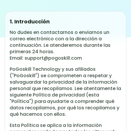
1. Introducción
No dudes en contactarnos o enviarnos un
correo electrónico con a la dirección a
continuación. Le atenderemos durante las
primeras 24 horas.
Email:
support@pogoskill.com
PoGoskill Technology y sus afiliados
("PoGoskill") se comprometen a respetar y
salvaguardar la privacidad de la información
personal que recopilamos.
Lee atentamente la
siguiente Política de privacidad (esta
"Política") para ayudarte a comprender qué
datos recopilamos, por qué los recopilamos y
qué hacemos con ellos.
Esta Política se aplica a la información