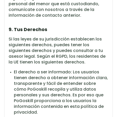
personal del menor que está custodiando,
comunícate con nosotros a través de la
información de contacto anterior.
9. Tus Derechos
Si las leyes de su jurisdicción establecen los
siguientes derechos, puedes tener los
siguientes derechos y puedes consultar a tu
asesor legal. Según el RGPD, los residentes de
la UE tienen los siguientes derechos.
El derecho a ser informado: Los usuarios
tienen derecho a obtener información clara,
transparente y fácil de entender sobre
cómo PoGoskill recopila y utiliza datos
personales y sus derechos. Es por eso que
PoGoskill proporciona a los usuarios la
información contenida en esta política de
privacidad.