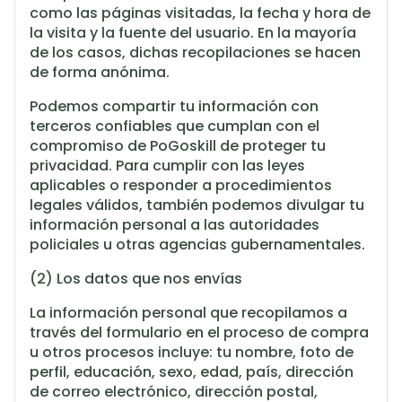
como las páginas visitadas, la fecha y hora de
la visita y la fuente del usuario. En la mayoría
de los casos, dichas recopilaciones se hacen
de forma anónima.
Podemos compartir tu información con
terceros confiables que cumplan con el
compromiso de PoGoskill de proteger tu
privacidad. Para cumplir con las leyes
aplicables o responder a procedimientos
legales válidos, también podemos divulgar tu
información personal a las autoridades
policiales u otras agencias gubernamentales.
(2) Los datos que nos envías
La información personal que recopilamos a
través del formulario en el proceso de compra
u otros procesos incluye: tu nombre, foto de
perfil, educación, sexo, edad, país, dirección
de correo electrónico, dirección postal,