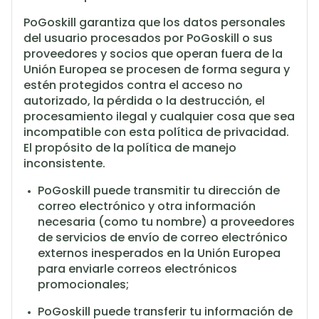
PoGoskill garantiza que los datos personales
del usuario procesados por PoGoskill o sus
proveedores y socios que operan fuera de la
Unión Europea se procesen de forma segura y
estén protegidos contra el acceso no
autorizado, la pérdida o la destrucción, el
procesamiento ilegal y cualquier cosa que sea
incompatible con esta política de privacidad.
El propósito de la política de manejo
inconsistente.
PoGoskill puede transmitir tu dirección de
correo electrónico y otra información
necesaria (como tu nombre) a proveedores
de servicios de envío de correo electrónico
externos inesperados en la Unión Europea
para enviarle correos electrónicos
promocionales;
PoGoskill puede transferir tu información de