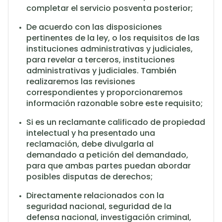
completar el servicio posventa posterior;
De acuerdo con las disposiciones
pertinentes de la ley, o los requisitos de las
instituciones administrativas y judiciales,
para revelar a terceros, instituciones
administrativas y judiciales. También
realizaremos las revisiones
correspondientes y proporcionaremos
información razonable sobre este requisito;
Si es un reclamante calificado de propiedad
intelectual y ha presentado una
reclamación, debe divulgarla al
demandado a petición del demandado,
para que ambas partes puedan abordar
posibles disputas de derechos;
Directamente relacionados con la
seguridad nacional, seguridad de la
defensa nacional, investigación criminal,