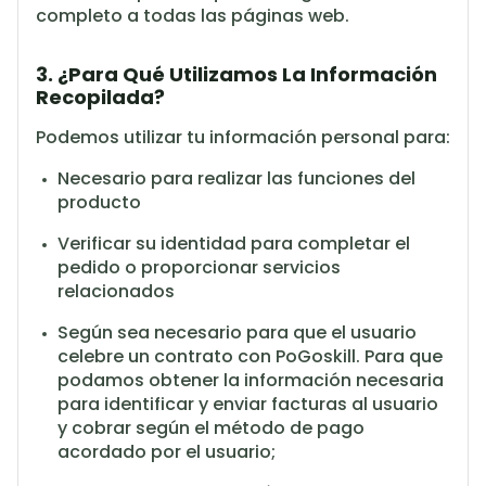
completo a todas las páginas web.
3. ¿Para Qué Utilizamos La Información
Recopilada?
Podemos utilizar tu información personal para:
Necesario para realizar las funciones del
producto
Verificar su identidad para completar el
pedido o proporcionar servicios
relacionados
Según sea necesario para que el usuario
celebre un contrato con PoGoskill.
Para que
podamos obtener la información necesaria
para identificar y enviar facturas al usuario
y cobrar según el método de pago
acordado por el usuario;