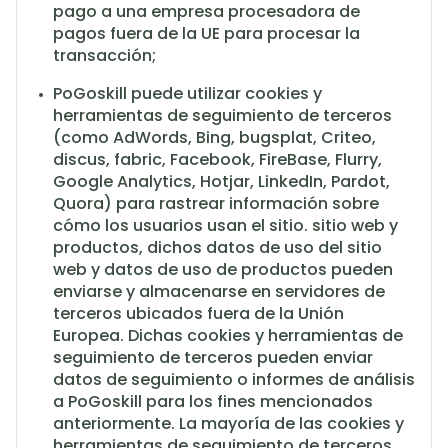
pago a una empresa procesadora de
pagos fuera de la UE para procesar la
transacción;
PoGoskill puede utilizar cookies y
herramientas de seguimiento de terceros
(como AdWords, Bing, bugsplat, Criteo,
discus, fabric, Facebook, FireBase, Flurry,
Google Analytics, Hotjar, LinkedIn, Pardot,
Quora) para rastrear información sobre
cómo los usuarios usan el sitio. sitio web y
productos, dichos datos de uso del sitio
web y datos de uso de productos pueden
enviarse y almacenarse en servidores de
terceros ubicados fuera de la Unión
Europea. Dichas cookies y herramientas de
seguimiento de terceros pueden enviar
datos de seguimiento o informes de análisis
a PoGoskill para los fines mencionados
anteriormente. La mayoría de las cookies y
herramientas de seguimiento de terceros