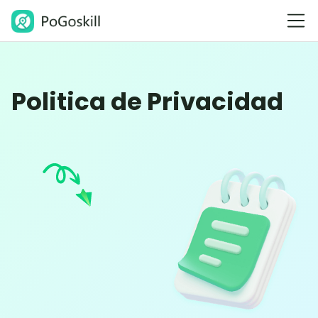
Politica de Privacidad