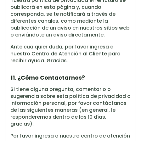
nuestra política de privacidad en el futuro se
publicará en esta página y, cuando
corresponda, se te notificará a través de
diferentes canales, como mediante la
publicación de un aviso en nuestros sitios web
o enviándote un aviso directamente.
Ante cualquier duda, por favor ingresa a
nuestro Centro de Atención al Cliente para
recibir ayuda. Gracias.
11. ¿Cómo Contactarnos?
Si tiene alguna pregunta, comentario o
sugerencia sobre esta política de privacidad o
información personal, por favor contáctanos
de las siguientes maneras (en general, le
responderemos dentro de los 10 días,
gracias):
Por favor ingresa a nuestro centro de atención