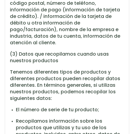
código postal, número de teléfono,
información de pago (información de tarjeta
de crédito). / información de la tarjeta de
débito u otra información de
pago/facturación), nombre de la empresa e
industria, datos de tu cuenta, información de
atención al cliente.
(3) Datos que recopilamos cuando usas
nuestros productos
Tenemos diferentes tipos de productos y
diferentes productos pueden recopilar datos
diferentes. En términos generales, si utilizas
nuestros productos, podemos recopilar los
siguientes datos:
El número de serie de tu producto;
Recopilamos información sobre los
productos que utilizas y tu uso de los