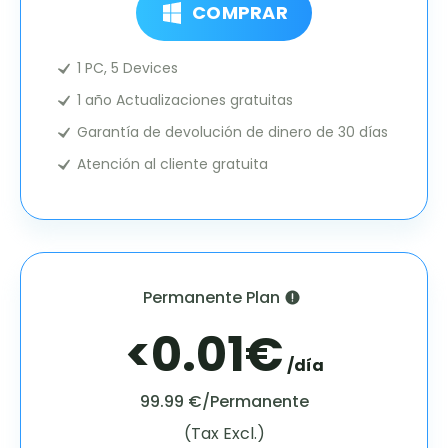
COMPRAR
1 PC, 5 Devices
1 año Actualizaciones gratuitas
Garantía de devolución de dinero de 30 días
Atención al cliente gratuita
Permanente Plan
<0.01€
/día
99.99 €/Permanente
(Tax Excl.)