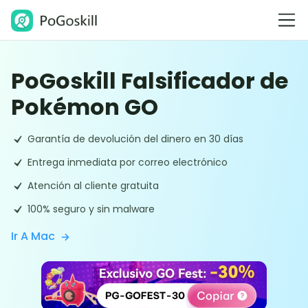
PoGoskill Falsificador de
Pokémon GO
Garantía de devolución del dinero en 30 días
Entrega inmediata por correo electrónico
Atención al cliente gratuita
100% seguro y sin malware
Ir A Mac