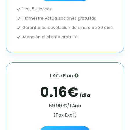
1 PC, 5 Devices
1 trimestre Actualizaciones gratuitas
Garantía de devolución de dinero de 30 días
Atención al cliente gratuita
1 Año Plan
0.16€
/día
59.99 €/1 Año
(Tax Excl.)