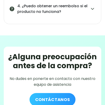
4. ¿Puedo obtener un reembolso si el
producto no funciona?
¿Alguna preocupación
antes de la compra?
No dudes en ponerte en contacto con nuestro
equipo de asistencia
CONTÁCTANOS