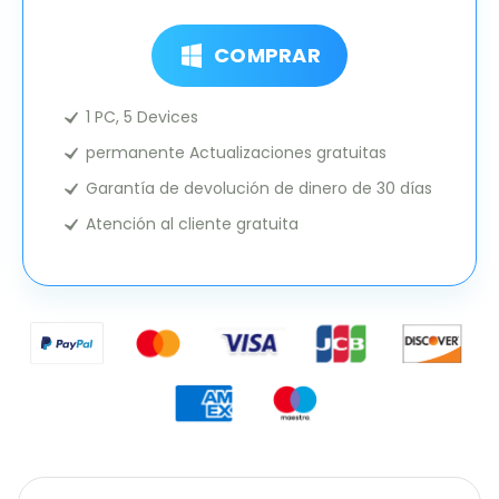
COMPRAR
1 PC, 5 Devices
permanente Actualizaciones gratuitas
Garantía de devolución de dinero de 30 días
Atención al cliente gratuita