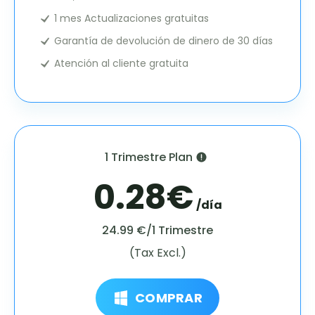
1 mes Actualizaciones gratuitas
Garantía de devolución de dinero de 30 días
Atención al cliente gratuita
1 Trimestre Plan
0.28€
/día
24.99 €/1 Trimestre
(Tax Excl.)
COMPRAR