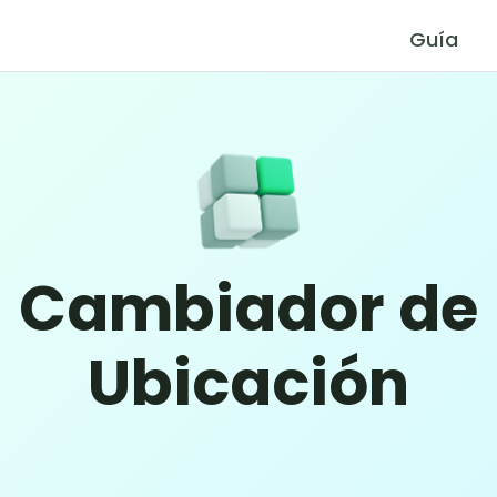
Guía
Cambiador de
Ubicación