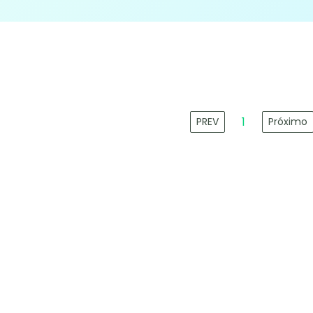
1
PREV
Próximo