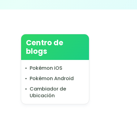
Centro de
blogs
Pokémon iOS
Pokémon Android
Cambiador de
Ubicación