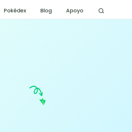
Pokédex
Blog
Apoyo