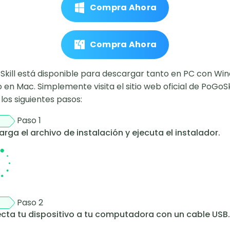
Compra Ahora
Compra Ahora
kill está disponible para descargar tanto en PC con Wi
en Mac. Simplemente visita el sitio web oficial de PoGoSki
 los siguientes pasos:
Paso 1
rga el archivo de instalación y ejecuta el instalador.
Paso 2
cta tu dispositivo a tu computadora con un cable USB.