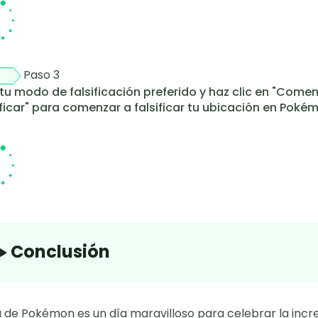
Paso 3
 tu modo de falsificación preferido y haz clic en "Come
icar" para comenzar a falsificar tu ubicación en Poké
Conclusión
a de Pokémon es un día maravilloso para celebrar la incr