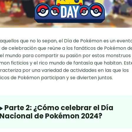
aquellos que no lo sepan, el Día de Pokémon es un event
 de celebración que reúne a los fanáticos de Pokémon d
el mundo para compartir su pasión por estos monstruos
on ficticios y el rico mundo de fantasía que habitan. Est
racteriza por una variedad de actividades en las que los
icos de Pokémon participan y se divierten juntos.
Parte 2: ¿Cómo celebrar el Día
Nacional de Pokémon 2024?