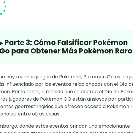
Parte 3: Cómo Falsificar Pokémon
Go para Obtener Más Pokémon Raro
ue hay muchos juegos de Pokémon, Pokémon Go es el qu
s influenciado por los eventos relacionados con el Día d
on. Por lo tanto, a medida que se acerca el Día de Pok
 los jugadores de Pokémon GO están ansiosos por partic
entos georrestringidos que ofrecen acceso a Pokémon r
ionales, entre otras cosas.
embargo, donde estos eventos brindan una emocionante