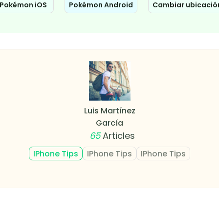
Pokémon iOS
Pokémon Android
Cambiar ubicació
Luis Martínez
García
65
Articles
IPhone Tips
IPhone Tips
IPhone Tips