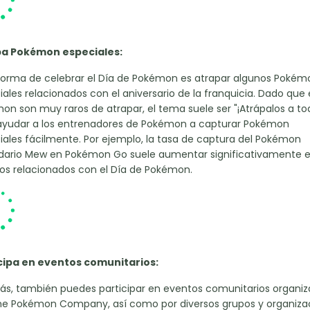
a Pokémon especiales:
forma de celebrar el Día de Pokémon es atrapar algunos Pokém
ales relacionados con el aniversario de la franquicia. Dado que 
on son muy raros de atrapar, el tema suele ser "¡Atrápalos a to
ayudar a los entrenadores de Pokémon a capturar Pokémon
iales fácilmente. Por ejemplo, la tasa de captura del Pokémon
dario Mew en Pokémon Go suele aumentar significativamente 
os relacionados con el Día de Pokémon.
cipa en eventos comunitarios:
s, también puedes participar en eventos comunitarios organi
he Pokémon Company, así como por diversos grupos y organiza